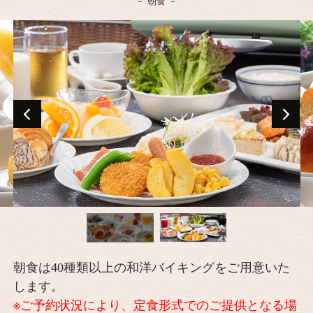
朝食
朝食は40種類以上の和洋バイキングをご用意いた
します。
※ご予約状況により、定食形式でのご提供となる場