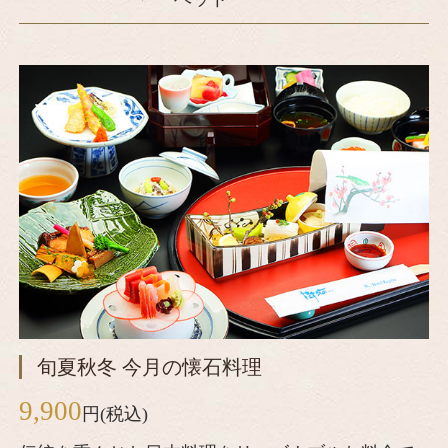
旬夏秋冬 今月の懐石料理
9,900
円(税込)