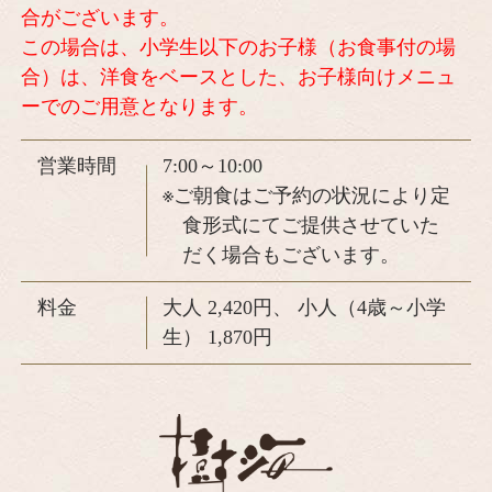
合がございます。
この場合は、小学生以下のお子様（お食事付の場
合）は、洋食をベースとした、
お子様向けメニュ
ーでのご用意となります。
営業時間
7:00～10:00
※ご朝食はご予約の状況により定
食形式にてご提供させていた
だく場合もございます。
料金
大人 2,420円、 小人（4歳～小学
生） 1,870円