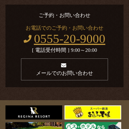
ご予約・お問い合わせ
お電話でのご予約・お問い合わせ
0555-20-9000
[ 電話受付時間 ] 9:00～20:00
メールでのお問い合わせ