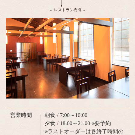
レストラン樹海
営業時間
朝食 / 7:00～10:00
夕食 / 18:00～21:00 ※要予約
※ラストオーダーは各終了時間の