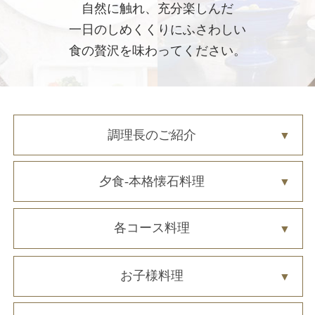
自然に触れ、充分楽しんだ
一日のしめくくりにふさわしい
食の贅沢を味わってください。
調理長のご紹介
夕食-本格懐石料理
各コース料理
お子様料理