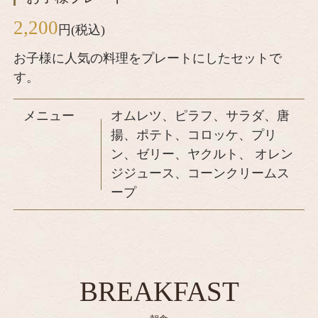
2,200
円(税込)
お子様に人気の料理をプレートにしたセットで
す。
メニュー
オムレツ、ピラフ、サラダ、唐
揚、ポテト、コロッケ、プリ
ン、ゼリー、ヤクルト、 オレン
ジジュース、コーンクリームス
ープ
BREAKFAST