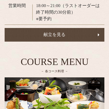
営業時間
18:00～21:00（ラストオーダーは
終了時間の30分前）
※要予約
献立を見る
COURSE MENU
各コース料理