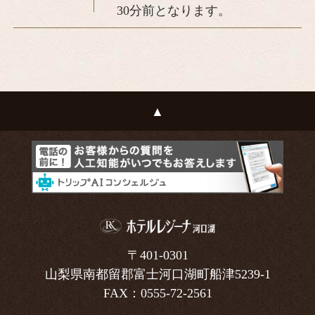
30分前となります。
〒401-0301
山梨県南都留郡富士河口湖町船津5239-1
FAX：0555-72-2561