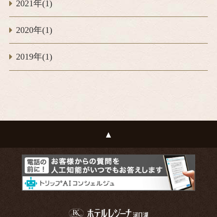
2021年(1)
2020年(1)
2019年(1)