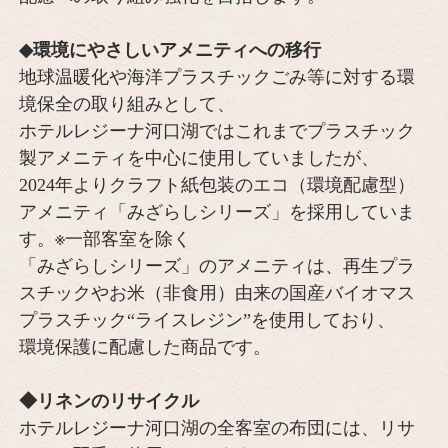
◆環境にやさしいアメニティへの移行
地球温暖化や海洋プラスチックごみ等に対する環
境保全の取り組みとして、
ホテルレジーナ河口湖ではこれまでプラスチック
製アメニティを中心に使用していましたが、
2024年よりクラフト紙包装のエコ（環境配慮型）
アメニティ「みざらしシリーズ」を採用していま
す。※一部客室を除く
「みざらしシリーズ」のアメニティは、再生プラ
スチックやお米（非食用）由来の国産バイオマス
プラスチック“ライスレジン”を使用しており、
環境保護に配慮した商品です。
◆リネンのリサイクル
ホテルレジーナ河口湖の全客室の布団には、リサ