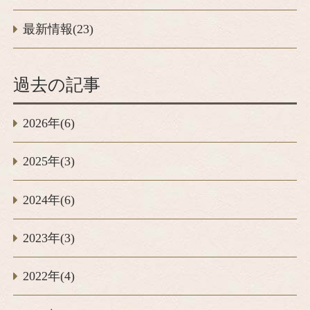
最新情報(23)
過去の記事
2026年(6)
2025年(3)
2024年(6)
2023年(3)
2022年(4)