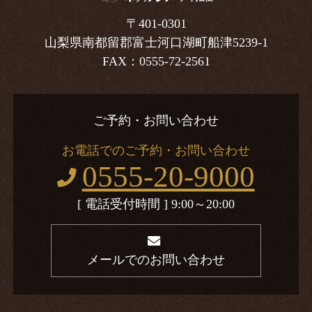
〒401-0301
山梨県南都留郡富士河口湖町船津5239-1
FAX：0555-72-2561
ご予約・お問い合わせ
お電話でのご予約・お問い合わせ
0555-20-9000
[ 電話受付時間 ] 9:00～20:00
メールでのお問い合わせ