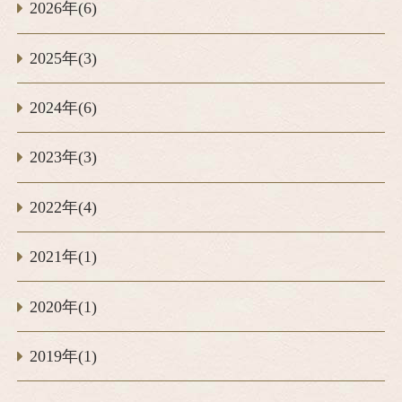
2026年(6)
2025年(3)
2024年(6)
2023年(3)
2022年(4)
2021年(1)
2020年(1)
2019年(1)