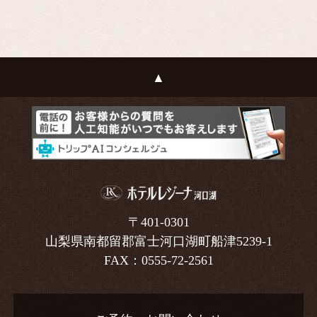
〒401-0301
山梨県南都留郡富士河口湖町船津5239-1
FAX：0555-72-2561