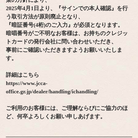
策の方針により、
2025年4月1日より、『サインでの本人確認』を行
う取引方法が原則廃止となり、
『暗証番号(4桁)のご入力』が必須となります。
暗唱番号がご不明なお客様は、お持ちのクレジッ
トカードの発行会社に問い合わせいただき、
事前にご確認いただきますようお願いいたしま
す。
詳細はこちら
https://www.jcca-
office.gr.jp/dealer/handling/ichandling/
ご利用のお客様には、ご理解ならびにご協力のほ
ど、何卒よろしくお願い申しあげます。