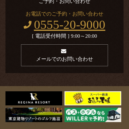
ご予約・お問い合わせ
お電話でのご予約・お問い合わせ
0555-20-9000
[ 電話受付時間 ] 9:00～20:00
メールでのお問い合わせ