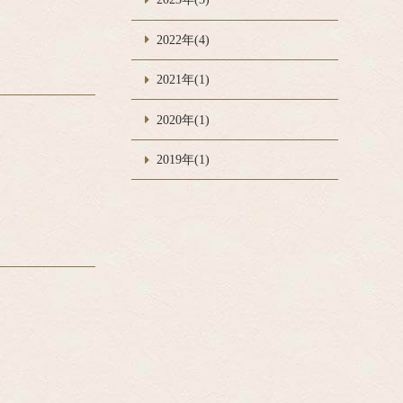
2022年(4)
2021年(1)
2020年(1)
2019年(1)