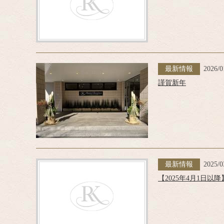
最新情報
2026/0
謹賀新年
最新情報
2025/0
【2025年4月1日