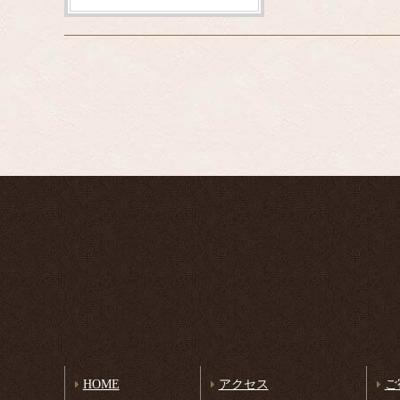
HOME
アクセス
ご