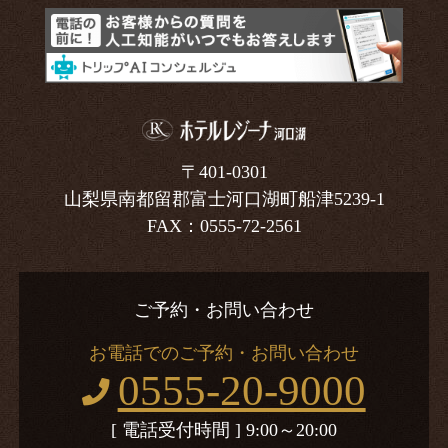
〒401-0301
山梨県南都留郡富士河口湖町船津5239-1
FAX：0555-72-2561
ご予約・お問い合わせ
お電話でのご予約・お問い合わせ
0555-20-9000
[ 電話受付時間 ] 9:00～20:00