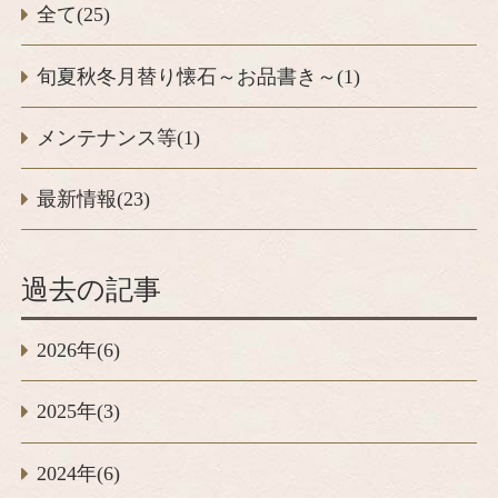
全て(25)
旬夏秋冬月替り懐石～お品書き～(1)
メンテナンス等(1)
最新情報(23)
過去の記事
2026年(6)
2025年(3)
2024年(6)