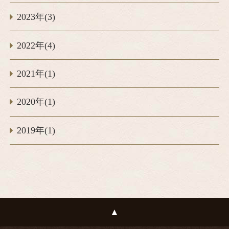
2023年(3)
2022年(4)
2021年(1)
2020年(1)
2019年(1)